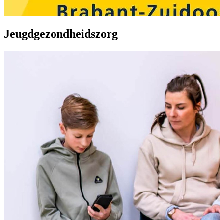
Jeugdgezondheidszorg