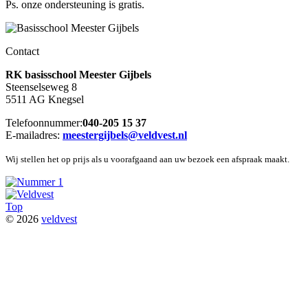
Ps. onze ondersteuning is gratis.
Contact
RK basisschool Meester Gijbels
Steenselseweg 8
5511 AG Knegsel
Telefoonnummer:
040-205 15 37
E-mailadres:
meestergijbels@veldvest.nl
Wij stellen het op prijs als u voorafgaand aan uw bezoek een afspraak maakt.
Top
© 2026
veldvest