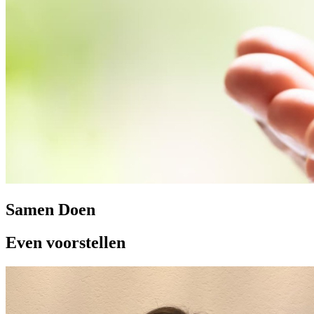
Samen Doen
Even voorstellen