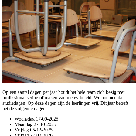
Op een aantal dagen per jaar houdt het hele team zich bezig met
professionalisering of maken van nieuw beleid. We noemen dat
studiedagen. Op deze dagen zijn de leerlingen vrij. Dit jaar betreft
het de volgende dagen:
Woensdag 17-09-2025
Maandag 27-10-2025
Vrijdag 05-12-2025
Vrijdag 27-02-2026