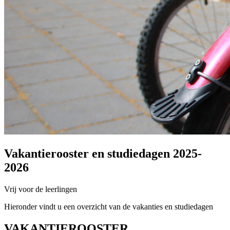
Vakantierooster en studiedagen 2025-
2026
Vrij voor de leerlingen
Hieronder vindt u een overzicht van de vakanties en studiedagen
VAKANTIEROOSTER